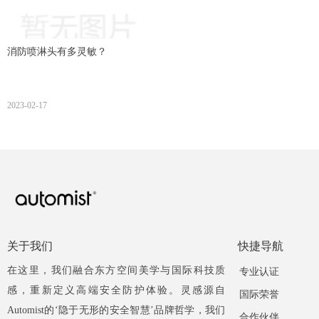
消防喷淋头有多灵敏？
2023-02-17
关于我们
快捷导航
在这里，我们融合东方空间美学与国际科技质
专业认证
感，重新定义高端安全防护体验。灵感源自
国际荣誉
Automist的‘隐于无形的安全智慧’品牌哲学，我们
合作伙伴