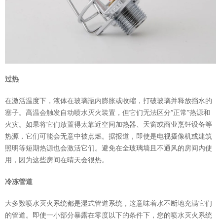
过热
在激活温度下，液体在玻璃瓶内膨胀或收缩，打破玻璃并释放挡水的
塞子。
高温会触发自动喷水灭火装置，但它们无法区分“正常”热源和
火灾。
如果将它们放置得太靠近空间加热器、天窗或商业烹饪设备等
热源，它们可能会无意中被点燃。
据报道，即使是电视摄像机或建筑
照明等短期热源也会激活它们。
避免在全玻璃墙且不通风的房间内使
用，因为这些房间在晴天会很热。
冷冻管道
大多数喷水灭火系统都是湿式管道系统，这意味着水不断地充满它们
的管道。
即使一小部分暴露在零度以下的条件下，您的喷水灭火系统