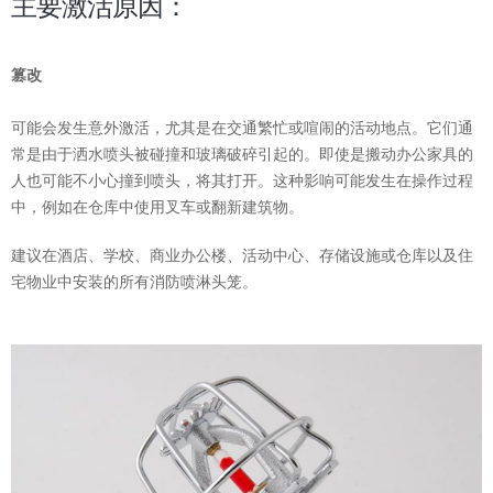
主要激活原因：
篡改
可能会发生意外激活，尤其是在交通繁忙或喧闹的活动地点。
它们通
常是由于洒水喷头被碰撞和玻璃破碎引起的。
即使是搬动办公家具的
人也可能不小心撞到喷头，将其打开。
这种影响可能发生在操作过程
中，例如在仓库中使用叉车或翻新建筑物。
建议在酒店、学校、商业办公楼、活动中心、存储设施或仓库以及住
宅物业中安装的所有消防喷淋头笼。