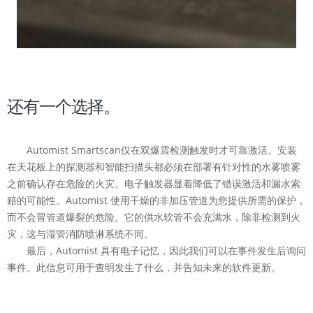
还有一个选择。
Automist Smartscan仅在双爆震检测触发时才可靠激活。
安装
在天花板上的探测器和智能扫描头都必须在部署有针对性的水雾喷雾
之前确认存在危险的火灾。
电子触发器显着降低了错误激活和漏水索
赔的可能性。
Automist 使用干燥的非加压管道为您提供所需的保护，
而不会冒管道爆裂的危险。
它的供水软管不会充满水，除非检测到火
灾，这与湿管消防喷淋系统不同。
最后，Automist 具有电子记忆，因此我们可以在事件发生后询问
事件。
此信息可用于查明发生了什么，并告知未来的软件更新。