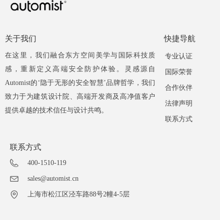
关于我们
快捷导航
在这里，我们融合东方空间美学与国际科技质
专业认证
感，重新定义高端安全防护体验。灵感源自
国际荣誉
Automist的‘隐于无形的安全智慧’品牌哲学，我们
合作伙伴
致力于为建筑设计院、高端开发商及高净值客户
法律声明
提供卓越的技术信任与设计共鸣。
联系方式
联系方式
400-1510-119
sales@automist.cn
上海市松江区泾车路88号2幢4-5层