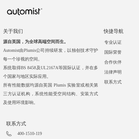
关于我们
快捷导航
源自英国，为全球高端空间而生。
专业认证
Automist由Plumis公司持续研发，以独创技术守护
国际荣誉
每一个珍视的空间。
合作伙伴
系统取得BS 8458及UL2167A等国际认证，并在多
法律声明
个国家与地区实际应用。
联系方式
所有性能数据均源自英国 Plumis 实验室或相关第
三方认证机构，系统性能受空间结构、安装方式
及使用环境影响。
联系方式
400-1510-119