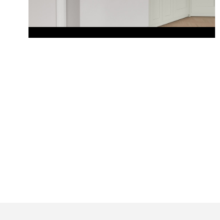
Video