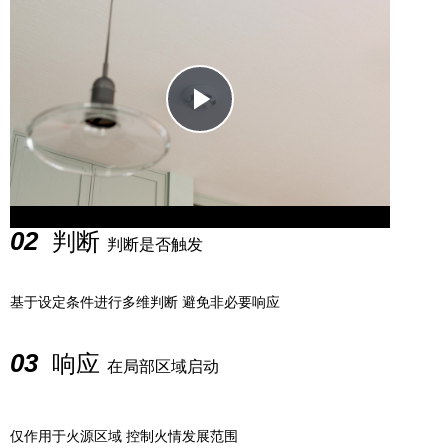
Play
Video
02
判断
判断是否触发
基于设定条件进行多维判断 避免非必要响应
03
响应
在局部区域启动
仅作用于火源区域 控制火情发展范围