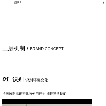
图片1
图片2
三层机制
/
BRAND CONCEPT
01
识别
识别环境变化
持续监测温度变化与使用行为 捕捉异常特征。