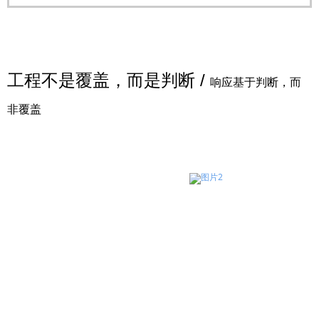
工程不是覆盖，而是判断 /
响应基于判断，而
非覆盖