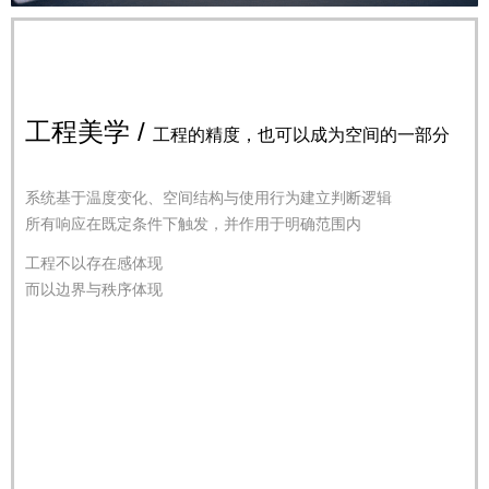
工程美学 /
工程的精度，也可以成为空间的一部分
系统基于温度变化、空间结构与使用行为建立判断逻辑
所有响应在既定条件下触发，并作用于明确范围内
工程不以存在感体现
而以边界与秩序体现